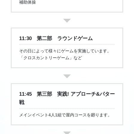
補助体操
11:30 第二部 ラウンドゲーム
その日によって様々にゲームを実施しています。
「クロスカントリーゲーム」など
11:45 第三部 実践! アプローチ&パター
戦
メインイベント4人1組で屋内コースを廻ります。