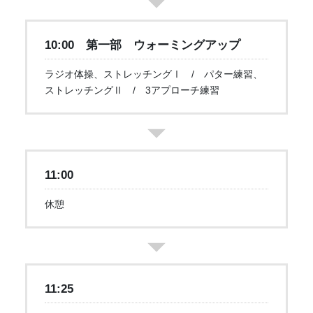
10:00 第一部 ウォーミングアップ
ラジオ体操、ストレッチングⅠ / パター練習、
ストレッチングⅡ / 3アプローチ練習
11:00
休憩
11:25