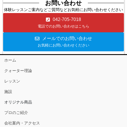
お問い合わせ
体験レッスンご案内などご質問などお気軽にお問い合わせください
042-705-7018
電話でのお問い合わせはこちら
メールでのお問い合わせ
お気軽にお問い合わせください
ホーム
クォーター理論
レッスン
施設
オリジナル商品
プロのご紹介
会社案内・アクセス