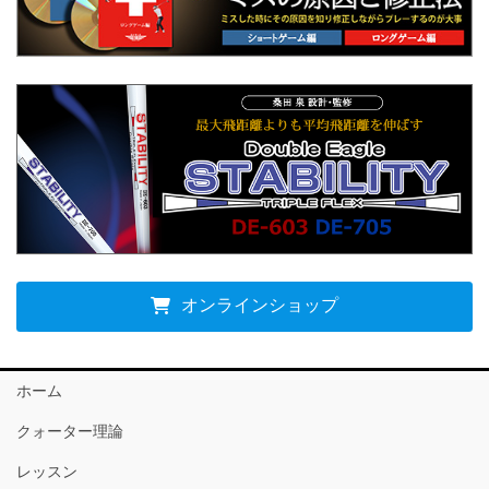
オンラインショップ
ホーム
クォーター理論
レッスン