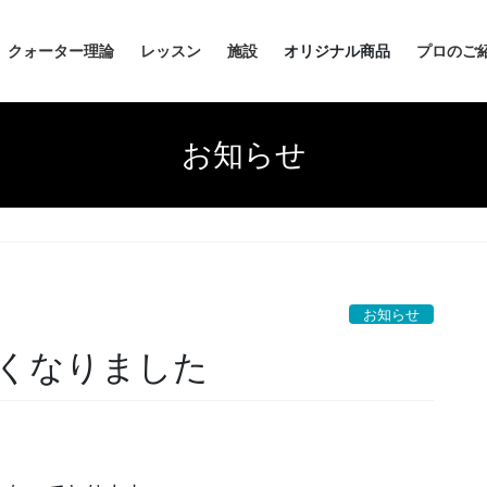
クォーター理論
レッスン
施設
オリジナル商品
プロのご
お知らせ
お知らせ
くなりました