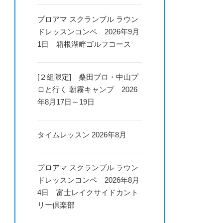
プロアマ スクランブル ラウン
ドレッスンコンペ 2026年9月
1日 箱根湖畔ゴルフコース
[２組限定] 桑田プロ・中山プ
ロと行く 朝霧キャンプ 2026
年8月17日～19日
タイムレッスン 2026年8月
プロアマ スクランブル ラウン
ドレッスンコンペ 2026年8月
4日 富士レイクサイドカント
リー倶楽部