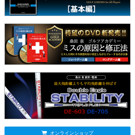
オンラインショップ