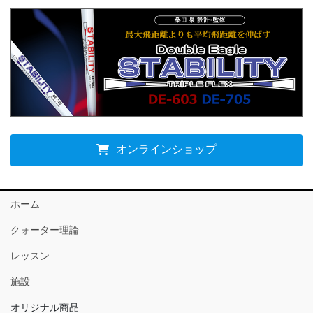
オンラインショップ
ホーム
クォーター理論
レッスン
施設
オリジナル商品